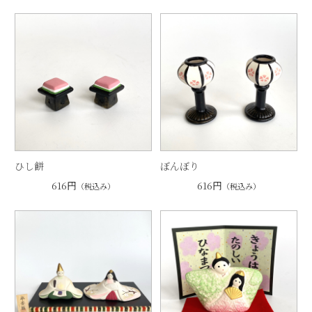
ひし餅
ぼんぼり
616円
616円
（税込み）
（税込み）