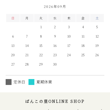
2026年09月
日
月
火
水
木
金
土
1
2
3
4
5
6
7
8
9
10
11
12
13
14
15
16
17
18
19
20
21
22
23
24
25
26
27
28
29
30
定休日
夏期休業
ばんこの里ONLINE SHOP