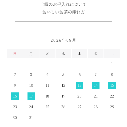
土鍋のお手入れについて
おいしいお茶の淹れ方
2026年08月
日
月
火
水
木
金
土
1
2
3
4
5
6
7
8
9
10
11
12
13
14
15
16
17
18
19
20
21
22
23
24
25
26
27
28
29
30
31