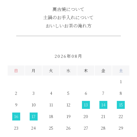
萬古焼について
土鍋のお手入れについて
おいしいお茶の淹れ方
2026年08月
日
月
火
水
木
金
土
1
2
3
4
5
6
7
8
9
10
11
12
13
14
15
16
17
18
19
20
21
22
23
24
25
26
27
28
29