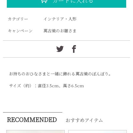
カートに入れる
カテゴリー
インテリア・人形
キャンペーン
萬古焼のお雛さま
お持ちのおひなさまと一緒に飾れる萬古焼のぼんぼり。
サイズ（約）：直径3.5cm、高さ6.5cm
RECOMMENDED
おすすめアイテム