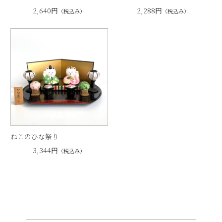
2,640円
2,288円
（税込み）
（税込み）
ねこのひな祭り
3,344円
（税込み）