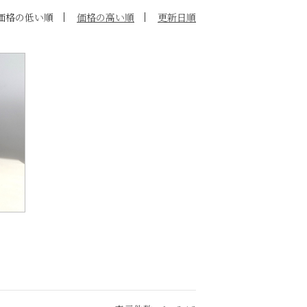
価格の低い順
価格の高い順
更新日順