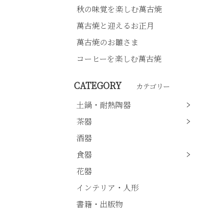
秋の味覚を楽しむ萬古焼
萬古焼と迎えるお正月
萬古焼のお雛さま
コーヒーを楽しむ萬古焼
CATEGORY
カテゴリー
土鍋・耐熱陶器
茶器
酒器
食器
花器
インテリア・人形
書籍・出版物