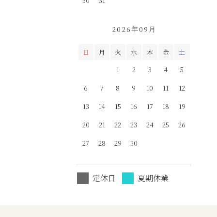
30
31
2026年09月
日
月
火
水
木
金
土
1
2
3
4
5
6
7
8
9
10
11
12
13
14
15
16
17
18
19
20
21
22
23
24
25
26
27
28
29
30
定休日
夏期休業