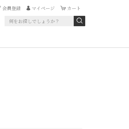
会員登録
マイページ
カート