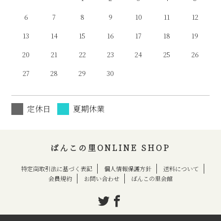
6
7
8
9
10
11
12
13
14
15
16
17
18
19
20
21
22
23
24
25
26
27
28
29
30
定休日
夏期休業
ばんこの里ONLINE SHOP
特定商取引法に基づく表記
個人情報保護方針
送料について
会員規約
お問い合わせ
ばんこの里会館