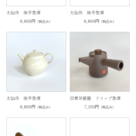
太仙作 後手急須
太仙作 後手急須
8,800円
8,800円
（税込み）
（税込み）
太仙作 後手急須
日常茶飯器 ドリップ急須
8,800円
7,150円
（税込み）
（税込み）