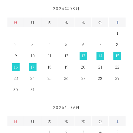
2026年08月
日
月
火
水
木
金
土
1
2
3
4
5
6
7
8
9
10
11
12
13
14
15
16
17
18
19
20
21
22
23
24
25
26
27
28
29
30
31
2026年09月
日
月
火
水
木
金
土
1
2
3
4
5