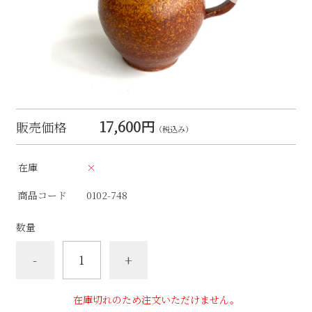
17,600円
販売価格
（税込み）
在庫
×
商品コード
0102-748
数量
-
+
在庫切れのため注文いただけません。