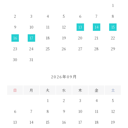
1
2
3
4
5
6
7
8
9
10
11
12
13
14
15
16
17
18
19
20
21
22
23
24
25
26
27
28
29
30
31
2026年09月
日
月
火
水
木
金
土
1
2
3
4
5
6
7
8
9
10
11
12
13
14
15
16
17
18
19