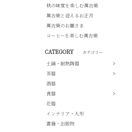
秋の味覚を楽しむ萬古焼
萬古焼と迎えるお正月
萬古焼のお雛さま
コーヒーを楽しむ萬古焼
CATEGORY
カテゴリー
土鍋・耐熱陶器
茶器
酒器
食器
花器
インテリア・人形
書籍・出版物