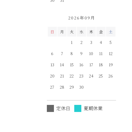
30
31
2026年09月
日
月
火
水
木
金
土
1
2
3
4
5
6
7
8
9
10
11
12
13
14
15
16
17
18
19
20
21
22
23
24
25
26
27
28
29
30
定休日
夏期休業