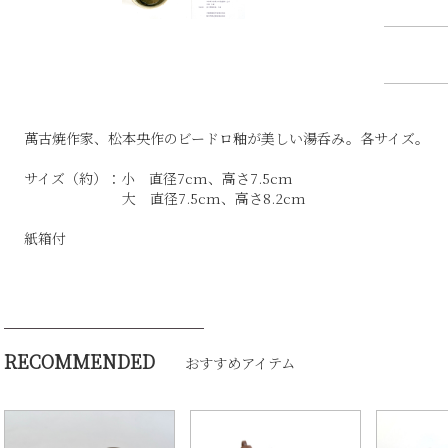
萬古焼作家、松本央作のビードロ釉が美しい湯呑み。各サイズ。
サイズ（約）：小 直径7cm、高さ7.5cm
大 直径7.5cm、高さ8.2cm
紙箱付
RECOMMENDED
おすすめアイテム