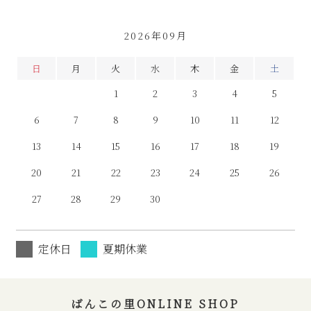
2026年09月
日
月
火
水
木
金
土
1
2
3
4
5
6
7
8
9
10
11
12
13
14
15
16
17
18
19
20
21
22
23
24
25
26
27
28
29
30
定休日
夏期休業
ばんこの里ONLINE SHOP