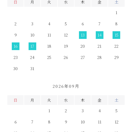
日
月
火
水
木
金
土
1
2
3
4
5
6
7
8
9
10
11
12
13
14
15
16
17
18
19
20
21
22
23
24
25
26
27
28
29
30
31
2026年09月
日
月
火
水
木
金
土
1
2
3
4
5
6
7
8
9
10
11
12