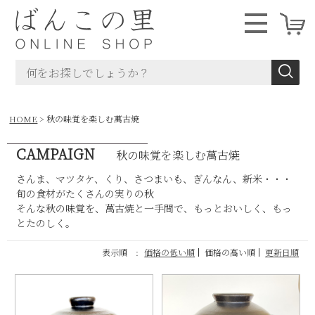
HOME
秋の味覚を楽しむ萬古焼
CAMPAIGN
秋の味覚を楽しむ萬古焼
さんま、マツタケ、くり、さつまいも、ぎんなん、新米・・・
旬の食材がたくさんの実りの秋
そんな秋の味覚を、萬古焼と一手間で、もっとおいしく、もっ
とたのしく。
表示順 :
価格の低い順
価格の高い順
更新日順