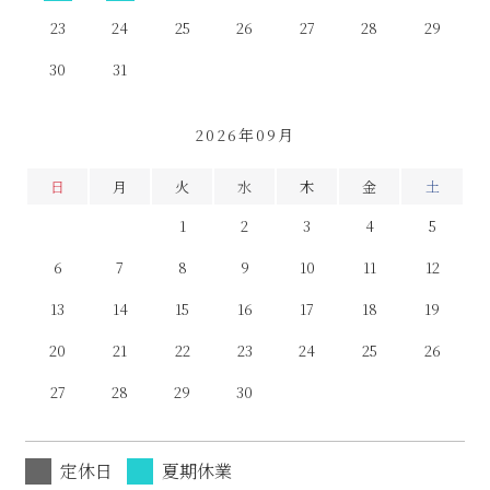
23
24
25
26
27
28
29
30
31
2026年09月
日
月
火
水
木
金
土
1
2
3
4
5
6
7
8
9
10
11
12
13
14
15
16
17
18
19
20
21
22
23
24
25
26
27
28
29
30
定休日
夏期休業