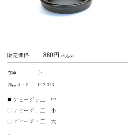
880円
販売価格
（税込み）
在庫
○
商品コード
1112-073
アヒージョ皿 中
アヒージョ皿 小
アヒージョ皿 大