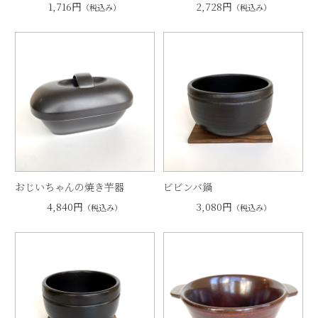
1,716円
2,728円
（税込み）
（税込み）
おじいちゃんの焼き芋器
ビビンバ鍋
4,840円
3,080円
（税込み）
（税込み）