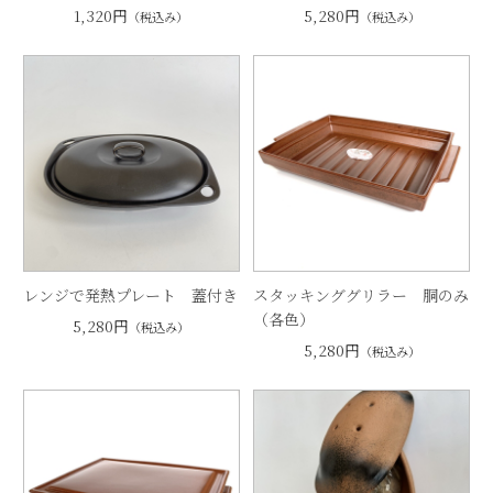
1,320円
5,280円
（税込み）
（税込み）
レンジで発熱プレート 蓋付き
スタッキンググリラー 胴のみ
（各色）
5,280円
（税込み）
5,280円
（税込み）