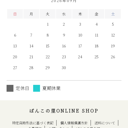
2026年09月
日
月
火
水
木
金
土
1
2
3
4
5
6
7
8
9
10
11
12
13
14
15
16
17
18
19
20
21
22
23
24
25
26
27
28
29
30
定休日
夏期休業
ばんこの里ONLINE SHOP
特定商取引法に基づく表記
個人情報保護方針
送料について