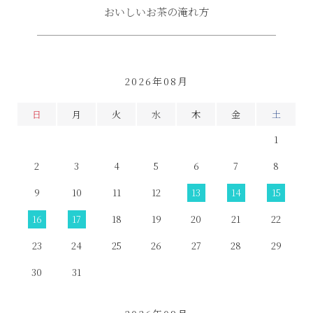
おいしいお茶の淹れ方
2026年08月
日
月
火
水
木
金
土
1
2
3
4
5
6
7
8
9
10
11
12
13
14
15
16
17
18
19
20
21
22
23
24
25
26
27
28
29
30
31