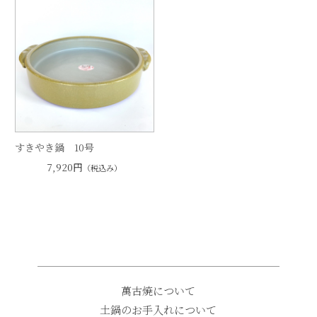
すきやき鍋 10号
7,920円
（税込み）
萬古焼について
土鍋のお手入れについて