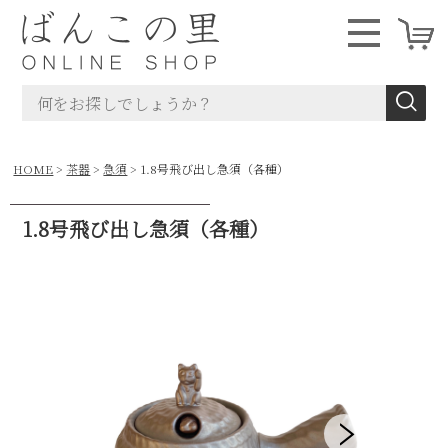
HOME
茶器
急須
1.8号飛び出し急須（各種）
1.8号飛び出し急須（各種）