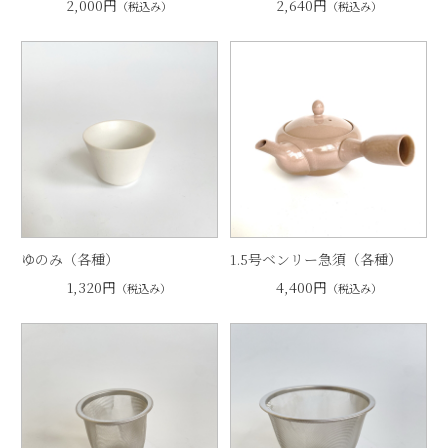
2,000円
2,640円
（税込み）
（税込み）
ゆのみ（各種）
1.5号ベンリー急須（各種）
1,320円
4,400円
（税込み）
（税込み）