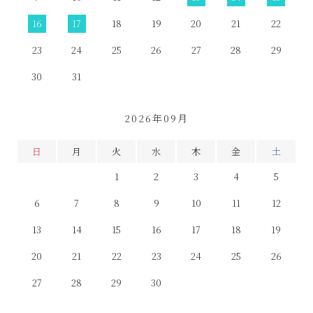
16
17
18
19
20
21
22
23
24
25
26
27
28
29
30
31
2026年09月
日
月
火
水
木
金
土
1
2
3
4
5
6
7
8
9
10
11
12
13
14
15
16
17
18
19
20
21
22
23
24
25
26
27
28
29
30