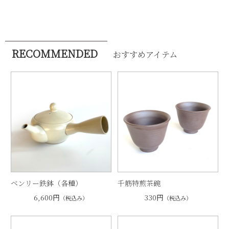
RECOMMENDED
おすすめアイテム
ベンリー鉄鉢（各種）
千筋特煎茶碗
6,600円
330円
（税込み）
（税込み）