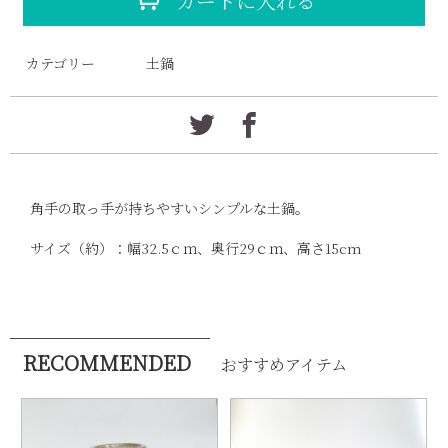
カートに入れる
カテゴリー
土鍋
角手の取っ手が持ちやすいシンプルな土鍋。
サイズ（約）：幅32.5ｃｍ、奥行29ｃｍ、高さ15cm
RECOMMENDED
おすすめアイテム