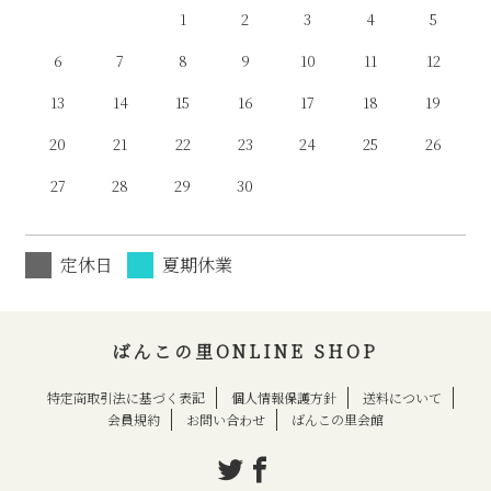
1
2
3
4
5
6
7
8
9
10
11
12
13
14
15
16
17
18
19
20
21
22
23
24
25
26
27
28
29
30
定休日
夏期休業
ばんこの里ONLINE SHOP
特定商取引法に基づく表記
個人情報保護方針
送料について
会員規約
お問い合わせ
ばんこの里会館