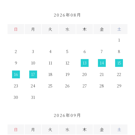
2026年08月
日
月
火
水
木
金
土
1
2
3
4
5
6
7
8
9
10
11
12
13
14
15
16
17
18
19
20
21
22
23
24
25
26
27
28
29
30
31
2026年09月
日
月
火
水
木
金
土