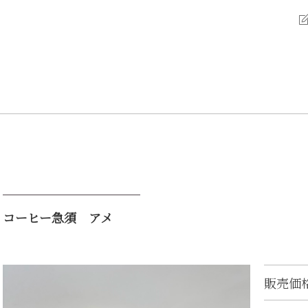
コーヒー急須 アメ
販売価