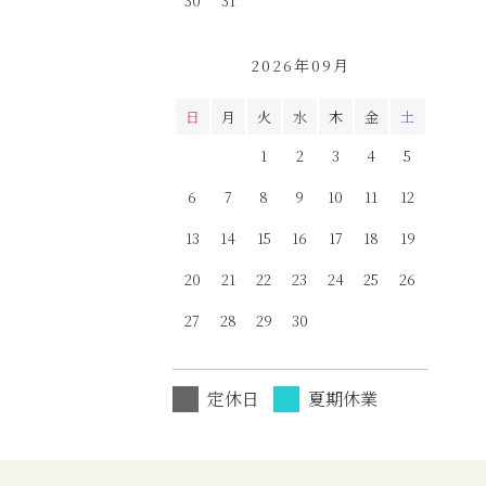
30
31
2026年09月
日
月
火
水
木
金
土
1
2
3
4
5
6
7
8
9
10
11
12
13
14
15
16
17
18
19
20
21
22
23
24
25
26
27
28
29
30
定休日
夏期休業