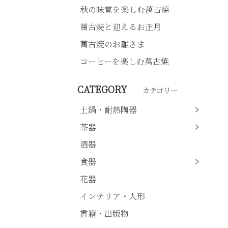
秋の味覚を楽しむ萬古焼
萬古焼と迎えるお正月
萬古焼のお雛さま
コーヒーを楽しむ萬古焼
CATEGORY
カテゴリー
土鍋・耐熱陶器
茶器
酒器
食器
花器
インテリア・人形
書籍・出版物