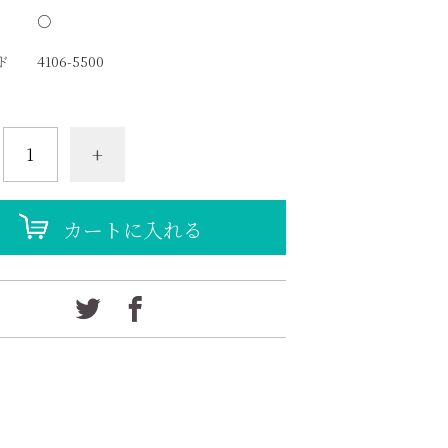
○
ド
4106-5500
+
カートに入れる