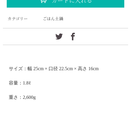
カートに入れる
カテゴリー
ごはん土鍋
サイズ：幅 25cm × 口径 22.5cm × 高さ 16cm
容量：1.8ℓ
重さ：2,600g