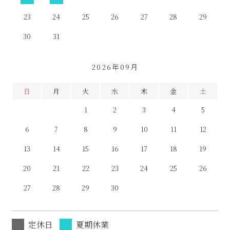
23
24
25
26
27
28
29
30
31
2026年09月
日
月
火
水
木
金
土
1
2
3
4
5
6
7
8
9
10
11
12
13
14
15
16
17
18
19
20
21
22
23
24
25
26
27
28
29
30
定休日
夏期休業