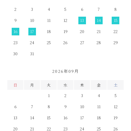
2
3
4
5
6
7
8
9
10
11
12
13
14
15
16
17
18
19
20
21
22
23
24
25
26
27
28
29
30
31
2026年09月
日
月
火
水
木
金
土
1
2
3
4
5
6
7
8
9
10
11
12
13
14
15
16
17
18
19
20
21
22
23
24
25
26