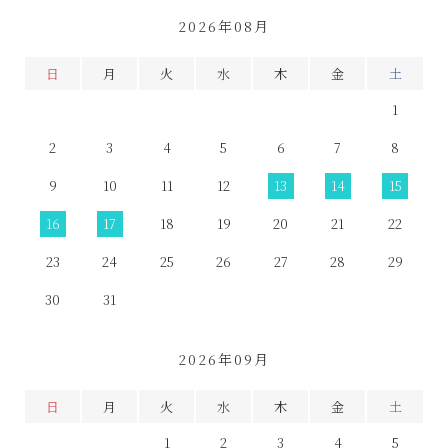
2026年08月
日
月
火
水
木
金
土
1
2
3
4
5
6
7
8
9
10
11
12
13
14
15
16
17
18
19
20
21
22
23
24
25
26
27
28
29
30
31
2026年09月
日
月
火
水
木
金
土
1
2
3
4
5